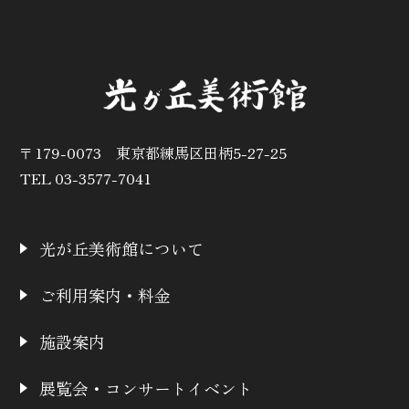
〒179-0073 東京都練馬区田柄5-27-25
TEL 03-3577-7041
光が丘美術館について
ご利用案内・料金
施設案内
展覧会・コンサートイベント