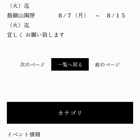
（火）迄
飯綱山陶房 ８/７（月） ～ ８/１５
（火）迄
宜しく お願い致します
次のページ
一覧へ戻る
前のページ
カテゴリ
イベント情報