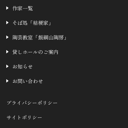
作家一覧
そば処「桔梗家」
陶芸教室「飯綱山陶房」
貸しホールのご案内
お知らせ
お問い合わせ
プライバシーポリシー
サイトポリシー