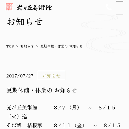
お知らせ
TOP
お知らせ
夏期休館・休業の お知らせ
2017/07/27
お知らせ
夏期休館・休業の お知らせ
光が丘美術館 ８/７（月） ～ ８/１５
（火）迄
そば処 桔梗家 ８/１１（金） ～ ８/１５