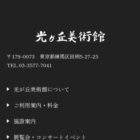
〒179-0073 東京都練馬区田柄5-27-25
TEL 03-3577-7041
光が丘美術館について
ご利用案内・料金
施設案内
展覧会・コンサートイベント