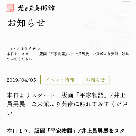
お知らせ
TOP
お知らせ
本日よりスタート 版画「平家物語」/井上員男展 ご来館より芸術に触れ
てみてください
2019/04/05
イベント情報
お知らせ
本日よりスタート 版画「平家物語」/井上
員男展 ご来館より芸術に触れてみてくださ
い
本日より、
版画「平家物語」/井上員男展をスタ