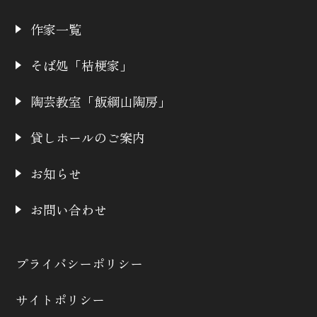
作家一覧
そば処「桔梗家」
陶芸教室「飯綱山陶房」
貸しホールのご案内
お知らせ
お問い合わせ
プライバシーポリシー
サイトポリシー