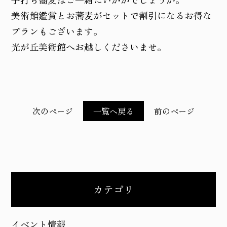
美術館鑑賞とお蕎麦がセットで割引になるお得な
プランもございます。
光が丘美術館へお越しくださいませ。
次のページ
一覧へ戻る
前のページ
カテゴリ
イベント情報