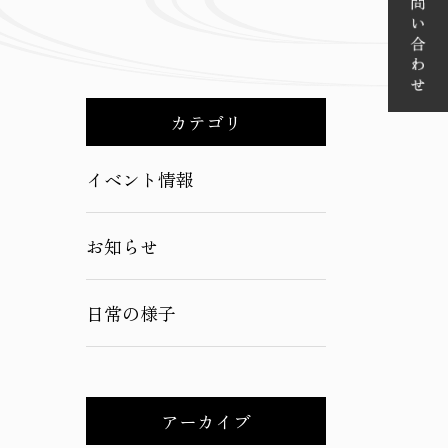
カテゴリ
イベント情報
お知らせ
日常の様子
アーカイブ