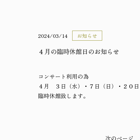
2024/03/14
お知らせ
４月の臨時休館日のお知らせ
コンサート利用の為
４月 ３日（水）・７日（日）・２０日
臨時休館致します。
次のページ