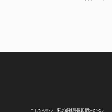
〒179-0073 東京都練馬区田柄5-27-25