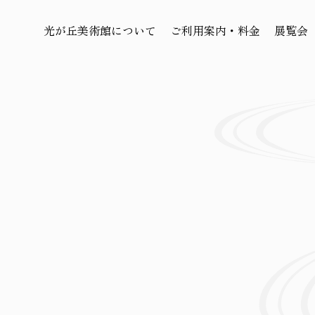
光が丘美術館について
ご利用案内・料金
展覧会