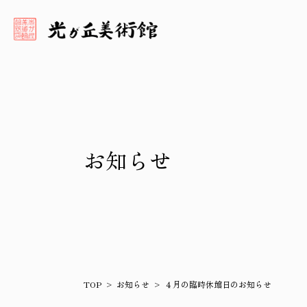
お知らせ
TOP
お知らせ
４月の臨時休館日のお知らせ