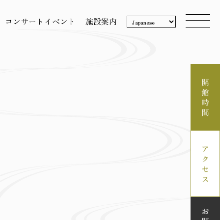
コンサートイベント
施設案内