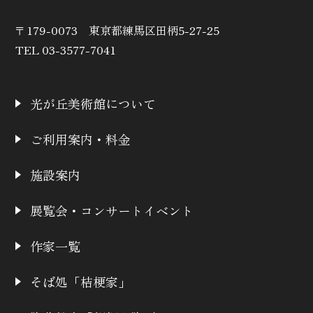
〒179-0073 東京都練馬区田柄5-27-25
TEL 03-3577-7041
光が丘美術館について
ご利用案内・料金
施設案内
展覧会・コンサートイベント
作家一覧
そば処「桔梗家」