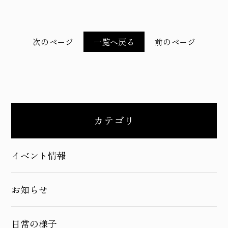
次のページ
一覧へ戻る
前のページ
カテゴリ
イベント情報
お知らせ
日常の様子