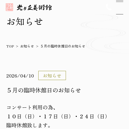
お知らせ
TOP
お知らせ
５月の臨時休館日のお知らせ
2026/04/10
お知らせ
５月の臨時休館日のお知らせ
コンサート利用の為、
１０日（日）・１７日（日）・２４日（日）
臨時休館致します。