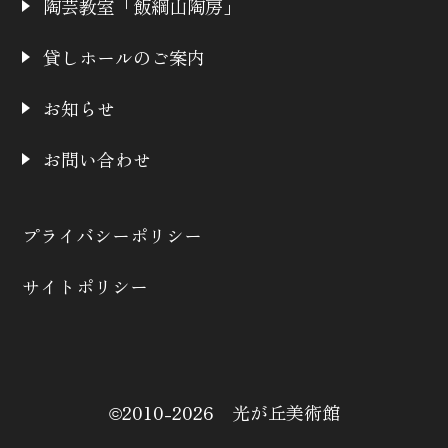
陶芸教室「飯綱山陶房」
貸しホールのご案内
お知らせ
お問い合わせ
プライバシーポリシー
サイトポリシー
©2010-2026 光が丘美術館