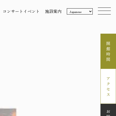
コンサートイベント
施設案内