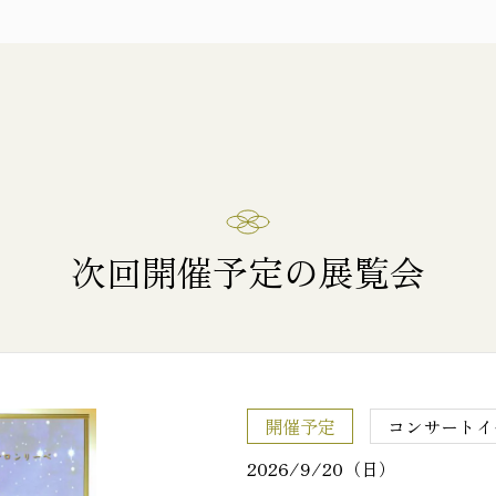
次回開催予定の展覧会
開催予定
コンサートイ
2026/9/20（日）