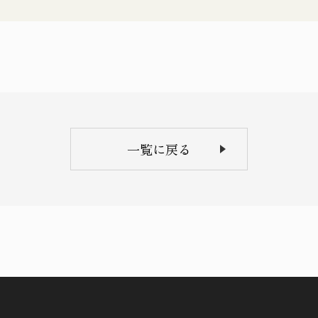
一覧に戻る