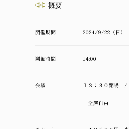
概要
開催期間
2024/9/22（日）
開館時間
14:00
会場
１３：３０開場 /
全席自由