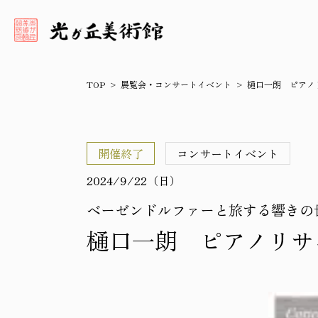
TOP
展覧会・コンサートイベント
樋口一朗 ピアノ
開催終了
コンサートイベント
2024/9/22（日）
ベーゼンドルファーと旅する響きの
樋口一朗 ピアノリサ