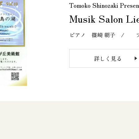
Tomoko Shinozaki Presen
Musik Salon Lie
ピアノ 篠崎 朝子 / 
詳しく見る