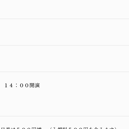
 １４：００開演