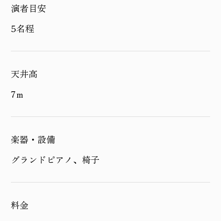
演者目安
5名程
天井高
7ｍ
楽器・設備
グランドピアノ、椅子
料金