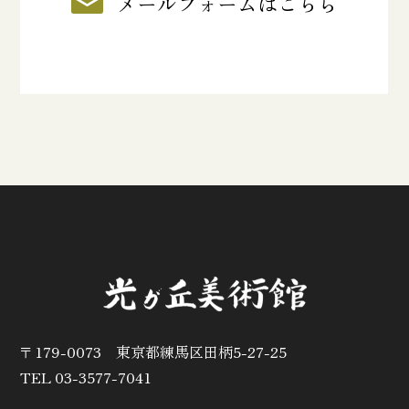
メールフォームはこちら
〒179-0073 東京都練馬区田柄5-27-25
TEL 03-3577-7041