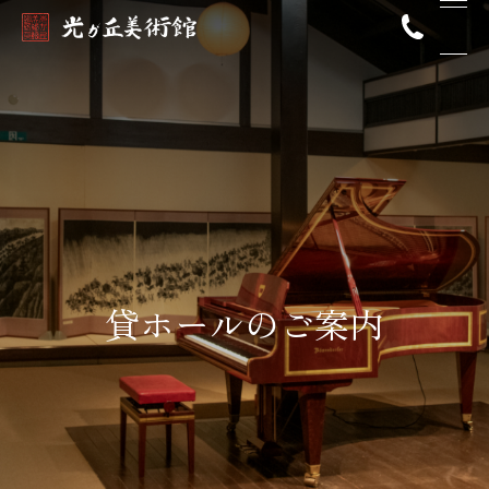
貸ホールのご案内