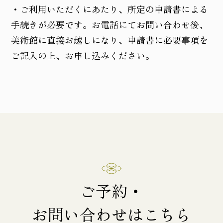
・ご利用いただくにあたり、所定の申請書による
手続きが必要です。お電話にてお問い合わせ後、
美術館に直接お越しになり、申請書に必要事項を
ご記入の上、お申し込みください。
ご予約・
お問い合わせはこちら