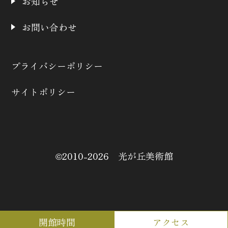
お知らせ
お問い合わせ
プライバシーポリシー
サイトポリシー
©2010-2026 光が丘美術館
開館時間
アクセス