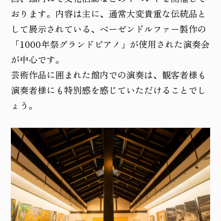
おります。内容は主に、通常大変貴重な伝統品と
して展示されている、ベーゼンドルファー製作の
「1000年祭グランドピアノ」が使用された演奏会
が中心です。
芸術作品に囲まれた館内での演奏は、観客者様も
演奏者様にも特別感を感じていただけることでし
ょう。