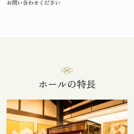
お問い合わせください
ホールの特長