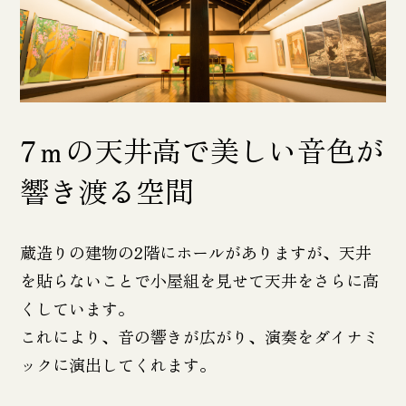
7ｍの天井高で美しい音色が
響き渡る空間
蔵造りの建物の2階にホールがありますが、天井
を貼らないことで小屋組を見せて天井をさらに高
くしています。
これにより、音の響きが広がり、演奏をダイナミ
ックに演出してくれます。