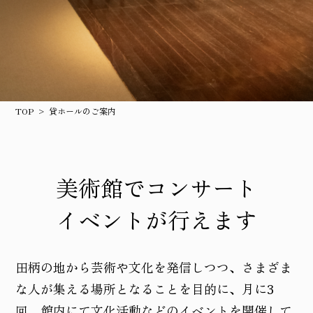
TOP
貸ホールのご案内
美術館でコンサート
イベントが行えます
田柄の地から芸術や文化を発信しつつ、さまざま
な人が集える場所となることを目的に、月に3
回、館内にて文化活動などのイベントを開催して