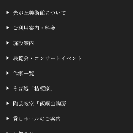
光が丘美術館について
ご利用案内・料金
施設案内
展覧会・コンサートイベント
作家一覧
そば処「桔梗家」
陶芸教室「飯綱山陶房」
貸しホールのご案内