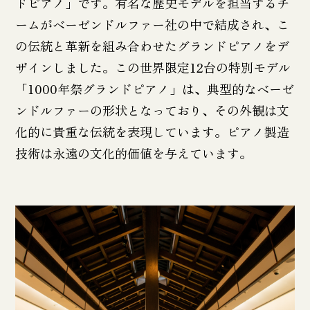
ドピアノ」です。有名な歴史モデルを担当するチ
ームがベーゼンドルファー社の中で結成され、こ
の伝統と革新を組み合わせたグランドピアノをデ
ザインしました。この世界限定12台の特別モデル
「1000年祭グランドピアノ」は、典型的なベーゼ
ンドルファーの形状となっており、その外観は文
化的に貴重な伝統を表現しています。ピアノ製造
技術は永遠の文化的価値を与えています。