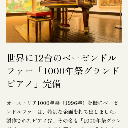
世界に12台のベーゼンドル
ファー「1000年祭グランド
ピアノ」完備
オーストリア1000年祭（1996年）を機にベーゼ
ンドルファーは、特別な企画を打ち出しました。
製作されたピアノは、その名も「1000年祭グラン