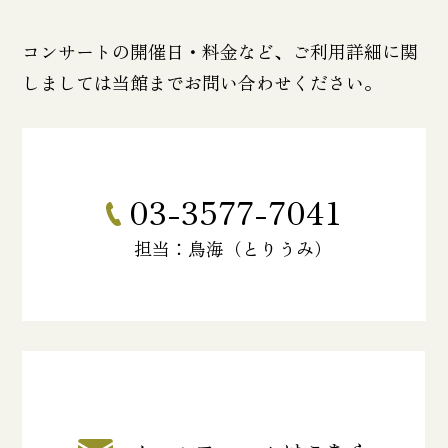
コンサートの開催日・料金など、ご利用詳細に関
しましては当館までお問い合わせください。
03-3577-7041
担当：鳥海（とりうみ）