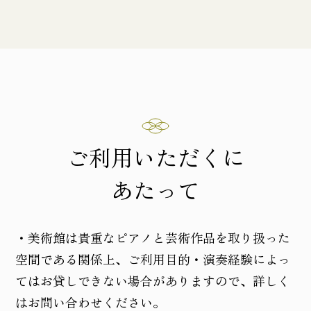
ご利用いただくに
あたって
・美術館は貴重なピアノと芸術作品を取り扱った
空間である関係上、ご利用目的・演奏経験によっ
てはお貸しできない場合がありますので、詳しく
はお問い合わせください。